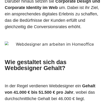
Darüber hinaus setzen sie
Corporate Design und
Corporate Identity im Web
um. Dabei ist ihr Ziel,
ein ansprechendes digitales Erlebnis zu schaffen,
das die Bedürfnisse der Kunden erfüllt und
gleichzeitig die Conversionsrates erhöht.
Wie gestaltet sich das
Webdesigner Gehalt?
In der Regel verdienen Webdesigner ein
Gehalt
von 41.000 € bis 51.500 € pro Jahr
, wobei das
durchschnittliche Gehalt bei 46.000 € liegt.