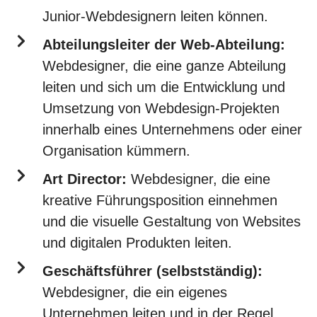
Junior-Webdesignern leiten können.
Abteilungsleiter der Web-Abteilung:
Webdesigner, die eine ganze Abteilung
leiten und sich um die Entwicklung und
Umsetzung von Webdesign-Projekten
innerhalb eines Unternehmens oder einer
Organisation kümmern.
Art Director:
Webdesigner, die eine
kreative Führungsposition einnehmen
und die visuelle Gestaltung von Websites
und digitalen Produkten leiten.
Geschäftsführer (selbstständig):
Webdesigner, die ein eigenes
Unternehmen leiten und in der Regel