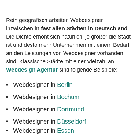
Rein geografisch arbeiten Webdesigner
inzwischen
in fast allen Städten in Deutschland
.
Die Dichte erhöht sich natürlich, je größer die Stadt
ist und desto mehr Unternehmen mit einem Bedarf
an den Leistungen von Webdesigner vorhanden
sind. Klassische Städte mit einer Vielzahl an
Webdesign Agentur
sind folgende Beispiele:
Webdesigner in
Berlin
Webdesigner in
Bochum
Webdesigner in
Dortmund
Webdesigner in
Düsseldorf
Webdesigner in
Essen