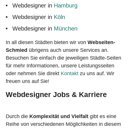
Webdesigner in
Hamburg
Webdesigner in
Köln
Webdesigner in
München
In all diesen Städten bieten wir von
Webseiten-
Schmied
übrigens auch unsere Services an.
Besuchen Sie einfach die jeweiligen Städte-Seiten
für mehr Informationen, unsere Leistungsseiten
oder nehmen Sie direkt
Kontakt
zu uns auf. Wir
freuen uns auf Sie!
Webdesigner Jobs & Karriere
Durch die
Komplexität und Vielfalt
gibt es eine
Reihe von verschiedenen Möglichkeiten in diesem