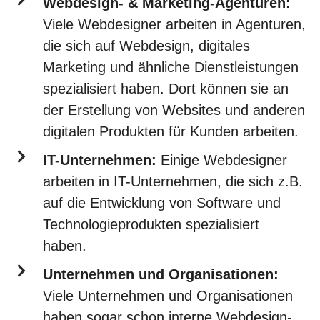
Webdesign- & Marketing-Agenturen:
Viele Webdesigner arbeiten in Agenturen,
die sich auf Webdesign, digitales
Marketing und ähnliche Dienstleistungen
spezialisiert haben. Dort können sie an
der Erstellung von Websites und anderen
digitalen Produkten für Kunden arbeiten.
IT-Unternehmen:
Einige Webdesigner
arbeiten in IT-Unternehmen, die sich z.B.
auf die Entwicklung von Software und
Technologieprodukten spezialisiert
haben.
Unternehmen und Organisationen:
Viele Unternehmen und Organisationen
haben sogar schon interne Webdesign-