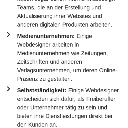
Teams, die an der Erstellung und
Aktualisierung ihrer Websites und
anderen digitalen Produkten arbeiten.
Medienunternehmen:
Einige
Webdesigner arbeiten in
Medienunternehmen wie Zeitungen,
Zeitschriften und anderen
Verlagsunternehmen, um deren Online-
Präsenz zu gestalten.
Selbstständigkeit:
Einige Webdesigner
entscheiden sich dafür, als Freiberufler
oder Unternehmer tätig zu sein und
bieten ihre Dienstleistungen direkt bei
den Kunden an.