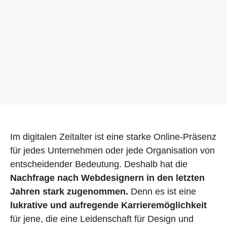
Im digitalen Zeitalter ist eine starke Online-Präsenz
für jedes Unternehmen oder jede Organisation von
entscheidender Bedeutung. Deshalb hat die
Nachfrage nach Webdesignern in den letzten
Jahren stark zugenommen.
Denn es ist eine
lukrative und aufregende Karrieremöglichkeit
für jene, die eine Leidenschaft für Design und