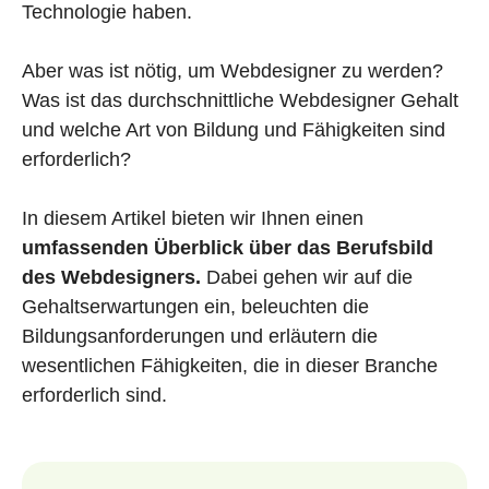
Technologie haben.
Aber was ist nötig, um Webdesigner zu werden?
Was ist das durchschnittliche Webdesigner Gehalt
und welche Art von Bildung und Fähigkeiten sind
erforderlich?
In diesem Artikel bieten wir Ihnen einen
umfassenden Überblick über das Berufsbild
des Webdesigners.
Dabei gehen wir auf die
Gehaltserwartungen ein, beleuchten die
Bildungsanforderungen und erläutern die
wesentlichen Fähigkeiten, die in dieser Branche
erforderlich sind.