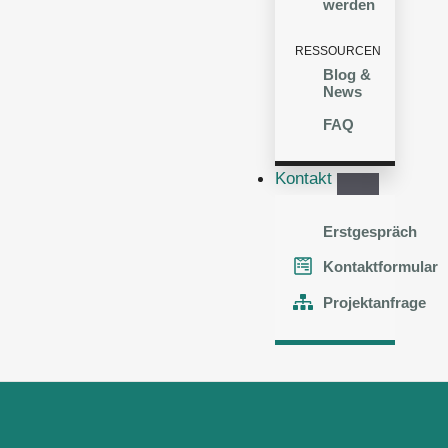
werden
RESSOURCEN
Blog &
News
FAQ
Kontakt
Erstgespräch
Kontaktformular
Projektanfrage