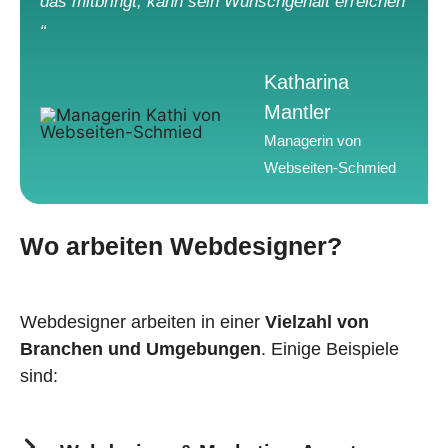
das mitbringt, kann sein Wunschgehalt erreichen
“
Katharina
Mantler
Managerin von
Webseiten-Schmied
Wo arbeiten Webdesigner?
Webdesigner arbeiten in einer
Vielzahl von
Branchen und Umgebungen
. Einige Beispiele
sind: