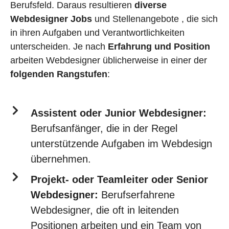
Berufsfeld. Daraus resultieren
diverse
Webdesigner Jobs
und Stellenangebote , die sich
in ihren Aufgaben und Verantwortlichkeiten
unterscheiden. Je nach
Erfahrung und Position
arbeiten Webdesigner üblicherweise in einer der
folgenden Rangstufen
:
Assistent oder Junior Webdesigner:
Berufsanfänger, die in der Regel
unterstützende Aufgaben im Webdesign
übernehmen.
Projekt- oder Teamleiter oder Senior
Webdesigner:
Berufserfahrene
Webdesigner, die oft in leitenden
Positionen arbeiten und ein Team von