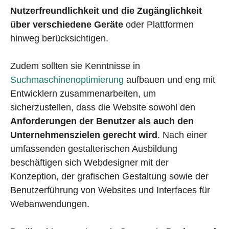
Nutzerfreundlichkeit und die Zugänglichkeit
über verschiedene Geräte
oder Plattformen
hinweg berücksichtigen.
Zudem sollten sie Kenntnisse in
Suchmaschinenoptimierung
aufbauen und eng mit
Entwicklern zusammenarbeiten, um
sicherzustellen, dass die Website sowohl den
Anforderungen der Benutzer als auch den
Unternehmenszielen gerecht wird
. Nach einer
umfassenden gestalterischen Ausbildung
beschäftigen sich Webdesigner mit der
Konzeption, der grafischen Gestaltung sowie der
Benutzerführung von Websites und Interfaces für
Webanwendungen.