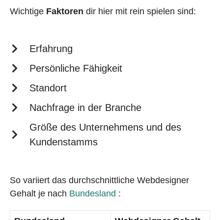
Wichtige
Faktoren
dir hier mit rein spielen sind:
Erfahrung
Persönliche Fähigkeit
Standort
Nachfrage in der Branche
Größe des Unternehmens und des
Kundenstamms
So variiert das durchschnittliche Webdesigner
Gehalt je nach
Bundesland
: