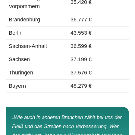
35.420 €
Vorpommern
Brandenburg
36.777 €
Berlin
43.553 €
Sachsen-Anhalt
36.599 €
Sachsen
37.199 €
Thüringen
37.576 €
Bayern
48.279 €
„Wie auch in anderen Branchen zählt bei uns der
Fleiß und das Streben nach Verbesserung. Wer