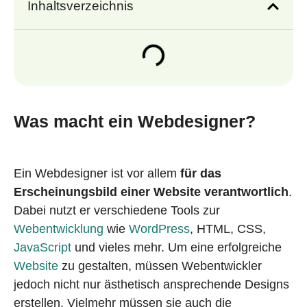
Inhaltsverzeichnis
Was macht ein Webdesigner?
Ein Webdesigner ist vor allem
für das
Erscheinungsbild einer Website verantwortlich
.
Dabei nutzt er verschiedene Tools zur
Webentwicklung
wie
WordPress
, HTML, CSS,
JavaScript
und vieles mehr. Um eine erfolgreiche
Website
zu gestalten, müssen Webentwickler
jedoch nicht nur ästhetisch ansprechende Designs
erstellen. Vielmehr müssen sie auch die