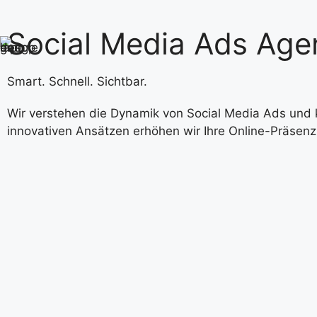
Social Media Ads Age
Smart. Schnell. Sichtbar.
Wir verstehen die Dynamik von Social Media Ads und 
innovativen Ansätzen erhöhen wir Ihre Online-Präsenz 