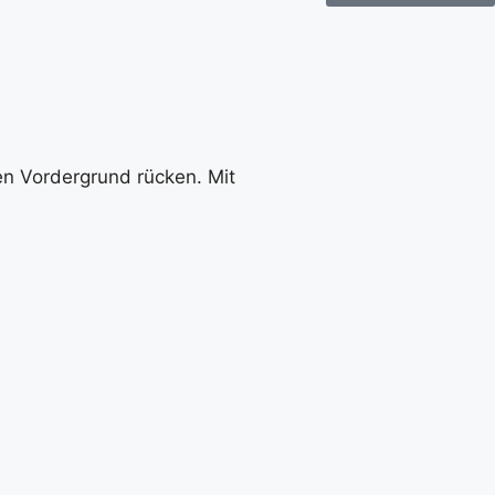
en Vordergrund rücken. Mit