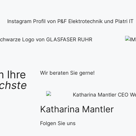
 Ihre
Wir beraten Sie gerne!
chste
Katharina Mantler
Folgen Sie uns