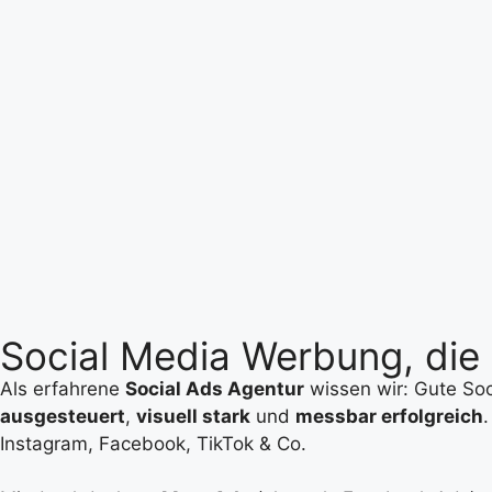
Social Media Werbung, die
Als erfahrene
Social Ads Agentur
wissen wir: Gute Soc
ausgesteuert
,
visuell stark
und
messbar erfolgreich
.
Instagram, Facebook, TikTok & Co.