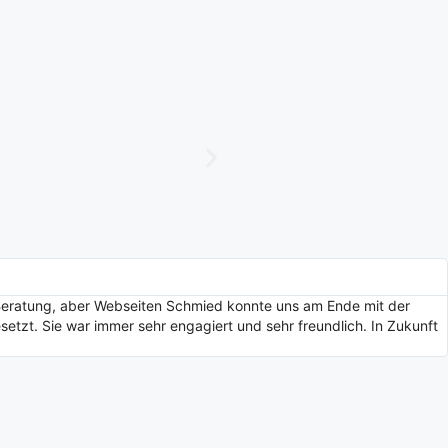
 Beratung, aber Webseiten Schmied konnte uns am Ende mit der
etzt. Sie war immer sehr engagiert und sehr freundlich. In Zukunft