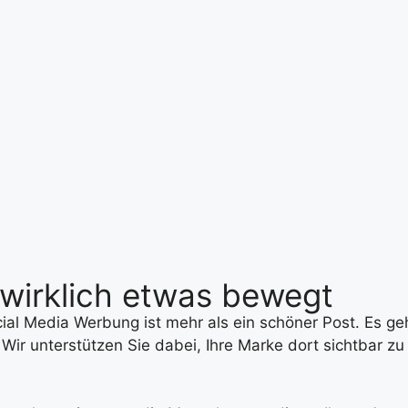
 wirklich etwas bewegt
ial Media Werbung ist mehr als ein schöner Post. Es ge
 Wir unterstützen Sie dabei, Ihre Marke dort sichtbar zu