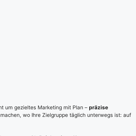
ht um gezieltes Marketing mit Plan –
präzise
 machen, wo Ihre Zielgruppe täglich unterwegs ist: auf