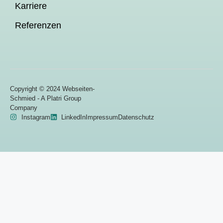
Karriere
Referenzen
Copyright © 2024 Webseiten-
Schmied - A Platri Group
Company
Instagram
LinkedIn
Impressum
Datenschutz