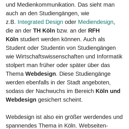
und Medienkommunikation. Das sieht man
auch an den Studiengängen, wie
z.B.
Integrated Design
oder
Mediendesign
,
die an der
TH Köln
bzw. an der
RFH
Köln
studiert werden können. Auch als
Student oder Studentin von Studiengängen
wie Wirtschaftswissenschaften und Informatik
stolpert man früher oder später über das
Thema
Webdesign
. Diese Studiengänge
werden ebenfalls in der Stadt angeboten,
sodass der Nachwuchs im Bereich
Köln und
Webdesign
gesichert scheint.
Webdesign ist also ein größer werdendes und
spannendes Thema in Köln. Webseiten-