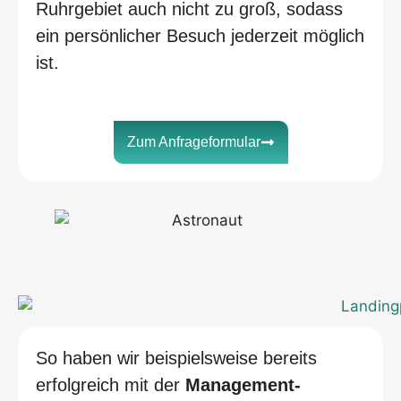
Ruhrgebiet auch nicht zu groß, sodass
ein persönlicher Besuch jederzeit möglich
ist.
Zum Anfrageformular
So haben wir beispielsweise bereits
erfolgreich mit der
Management-