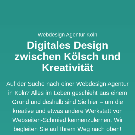
Webdesign Agentur Köln
Digitales Design
zwischen Kölsch und
Kreativität
Auf der Suche nach einer Webdesign Agentur
in Köln? Alles im Leben geschieht aus einem
Grund und deshalb sind Sie hier – um die
kreative und etwas andere Werkstatt von
Webseiten-Schmied kennenzulernen. Wir
begleiten Sie auf Ihrem Weg nach oben!