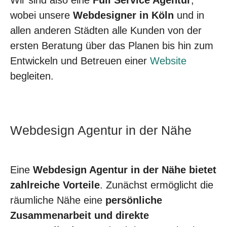
Wir sind also eine
Full Service Agentur
,
wobei unsere
Webdesigner in Köln
und in
allen anderen Städten alle Kunden von der
ersten Beratung über das Planen bis hin zum
Entwickeln und Betreuen einer
Website
begleiten.
Webdesign Agentur in der Nähe
Eine
Webdesign Agentur in der Nähe bietet
zahlreiche Vorteile
. Zunächst ermöglicht die
räumliche Nähe eine
persönliche
Zusammenarbeit und direkte