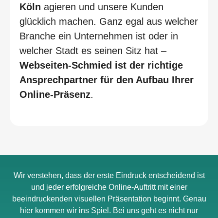
Köln
agieren und unsere Kunden
glücklich machen. Ganz egal aus welcher
Branche ein Unternehmen ist oder in
welcher Stadt es seinen Sitz hat –
Webseiten-Schmied ist der richtige
Ansprechpartner für den Aufbau Ihrer
Online-Präsenz
.
Wir verstehen, dass der erste Eindruck entscheidend ist
und jeder erfolgreiche Online-Auftritt mit einer
beeindruckenden visuellen Präsentation beginnt. Genau
hier kommen wir ins Spiel. Bei uns geht es nicht nur