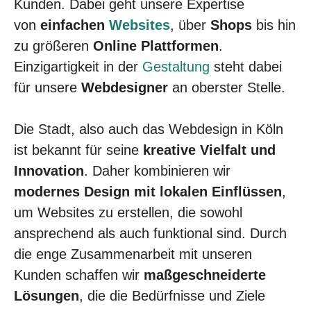
Kunden. Dabei geht unsere Expertise
von
einfachen
Websites
, über
Shops
bis hin
zu größeren
Online Plattformen
.
Einzigartigkeit in der
Gestaltung
steht dabei
für unsere
Webdesigner
an oberster Stelle.
Die Stadt, also auch das Webdesign in Köln
ist bekannt für seine
kreative Vielfalt und
Innovation
. Daher kombinieren wir
modernes Design mit lokalen Einflüssen
,
um Websites zu erstellen, die sowohl
ansprechend als auch funktional sind. Durch
die enge Zusammenarbeit mit unseren
Kunden schaffen wir
maßgeschneiderte
Lösungen
, die die Bedürfnisse und Ziele