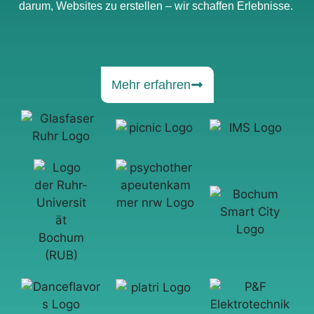
darum, Websites zu erstellen – wir schaffen Erlebnisse.
Mehr erfahren