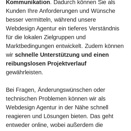
Kommunikation
. Dadurch können Sie als
Kunden Ihre Anforderungen und Wünsche
besser vermitteln, während unsere
Webdesign Agentur ein tieferes Verständnis
für die lokalen Zielgruppen und
Marktbedingungen entwickelt. Zudem können
wir
schnelle Unterstützung und einen
reibungslosen Projektverlauf
gewährleisten.
Bei Fragen, Änderungswünschen oder
technischen Problemen können wir als
Webdesign Agentur in der Nähe schnell
reagieren und Lösungen bieten. Das geht
entweder online, wobei außerdem die