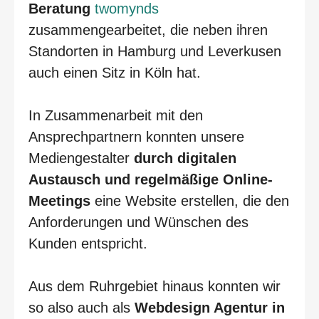
Beratung
twomynds
zusammengearbeitet, die neben ihren
Standorten in Hamburg und Leverkusen
auch einen Sitz in Köln hat.
In Zusammenarbeit mit den
Ansprechpartnern konnten unsere
Mediengestalter
durch digitalen
Austausch und regelmäßige Online-
Meetings
eine Website erstellen, die den
Anforderungen und Wünschen des
Kunden entspricht.
Aus dem Ruhrgebiet hinaus konnten wir
so also auch als
Webdesign Agentur in