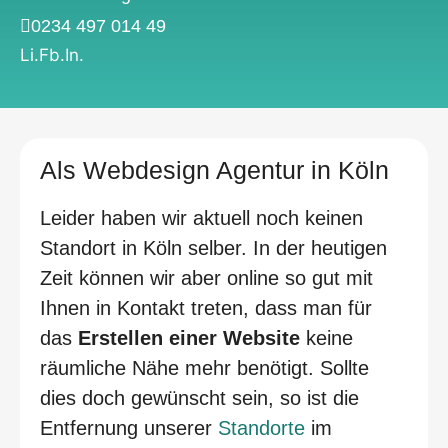
0234 497 014 49
Li.
Fb.
In.
Als Webdesign Agentur in Köln
Leider haben wir aktuell noch keinen
Standort in Köln selber. In der heutigen
Zeit können wir aber online so gut mit
Ihnen in Kontakt treten, dass man für
das
Erstellen einer Website
keine
räumliche Nähe mehr benötigt. Sollte
dies doch gewünscht sein, so ist die
Entfernung unserer
Standorte
im