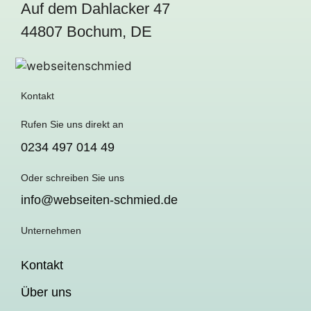
Auf dem Dahlacker 47
44807 Bochum, DE
Kontakt
Rufen Sie uns direkt an
0234 497 014 49
Oder schreiben Sie uns
info@webseiten-schmied.de
Unternehmen
Kontakt
Über uns