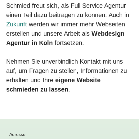
Schmied freut sich, als Full Service Agentur
einen Teil dazu beitragen zu können. Auch in
Zukunft
werden wir immer mehr Webseiten
erstellen und unsere Arbeit als
Webdesign
Agentur in Köln
fortsetzen.
Nehmen Sie unverbindlich Kontakt mit uns
auf, um Fragen zu stellen, Informationen zu
erhalten und Ihre
eigene Website
schmieden zu lassen
.
Adresse