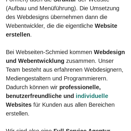
(Aufbau und Menüführung). Die Umsetzung
des Webdesigns übernehmen dann die
Webentwickler, die die eigentliche
Website
erstellen
.
Bei Webseiten-Schmied kommen
Webdesign
und Webentwicklung
zusammen. Unser
Team besteht aus erfahrenen Webdesignern,
Mediengestaltern und Programmierern.
Dadurch können wir
professionelle,
benutzerfreundliche und
individuelle
Websites
für Kunden aus allen Bereichen
erstellen.