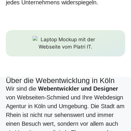
jedes Unternehmens widerspiegeln.
Über die Webentwicklung in Köln
Wir sind die
Webentwickler und Designer
von Webseiten-Schmied und Ihre Webdesign
Agentur in Köln und Umgebung. Die Stadt am
Rhein ist nicht nur sehenswert und immer
einen Besuch wert, sondern vor allem auch