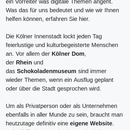
ein Vorreiter was digitale Themen angeht.
Was das für uns bedeutet und wie wir Ihnen
helfen können, erfahren Sie hier.
Die Kölner Innenstadt lockt jeden Tag
feierlustige und kulturbegeisterte Menschen
an. Vor allem der
Kölner Dom
,
der
Rhein
und
das
Schokoladenmuseum
sind immer
wieder Themen, wenn ein Ausflug geplant
oder über die Stadt gesprochen wird.
Um als Privatperson oder als Unternehmen
ebenfalls in aller Munde zu sein, braucht man
heutzutage definitiv eine
eigene Website
.