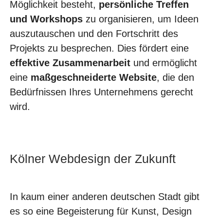
Möglichkeit besteht,
persönliche Treffen
und Workshops
zu organisieren, um Ideen
auszutauschen und den Fortschritt des
Projekts zu besprechen. Dies fördert eine
effektive Zusammenarbeit
und ermöglicht
eine
maßgeschneiderte Website
, die den
Bedürfnissen Ihres Unternehmens gerecht
wird.
Kölner Webdesign der Zukunft
In kaum einer anderen deutschen Stadt gibt
es so eine Begeisterung für Kunst, Design