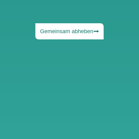
Gemeinsam abheben