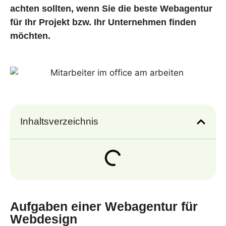
achten sollten, wenn Sie die beste Webagentur
für Ihr Projekt bzw. Ihr Unternehmen finden
möchten.
Inhaltsverzeichnis
Aufgaben einer Webagentur für
Webdesign