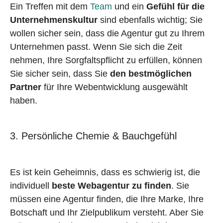
Ein Treffen mit dem
Team
und ein
Gefühl für die
Unternehmenskultur
sind ebenfalls wichtig; Sie
wollen sicher sein, dass die Agentur gut zu Ihrem
Unternehmen passt. Wenn Sie sich die Zeit
nehmen, Ihre Sorgfaltspflicht zu erfüllen, können
Sie sicher sein, dass Sie
den bestmöglichen
Partner
für Ihre Webentwicklung ausgewählt
haben.
3. Persönliche Chemie & Bauchgefühl
Es ist kein Geheimnis, dass es schwierig ist, die
individuell
beste Webagentur zu finden
. Sie
müssen eine Agentur finden, die Ihre Marke, Ihre
Botschaft und Ihr Zielpublikum versteht. Aber Sie