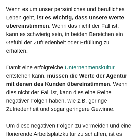
Wenn es um unser persönliches und berufliches
Leben geht,
ist es wichtig, dass unsere Werte
übereinstimmen
. Wenn das nicht der Fall ist,
kann es schwierig sein, in beiden Bereichen ein
Gefühl der Zufriedenheit oder Erfüllung zu
erhalten.
Damit eine erfolgreiche
Unternehmenskultur
entstehen kann,
müssen die Werte der Agentur
mit denen des Kunden übereinstimmen
. Wenn
dies nicht der Fall ist, kann dies eine Reihe
negativer Folgen haben, wie z.B. geringe
Zufriedenheit und sogar geringere Gewinne.
Um diese negativen Folgen zu vermeiden und eine
florierende Arbeitsplatzkultur zu schaffen, ist es