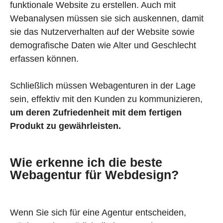
funktionale Website zu erstellen. Auch mit
Webanalysen müssen sie sich auskennen, damit
sie das Nutzerverhalten auf der Website sowie
demografische Daten wie Alter und Geschlecht
erfassen können.
Schließlich müssen Webagenturen in der Lage
sein, effektiv mit den Kunden zu kommunizieren,
um deren Zufriedenheit mit dem fertigen
Produkt zu gewährleisten.
Wie erkenne ich die beste
Webagentur für Webdesign?
Wenn Sie sich für eine Agentur entscheiden,