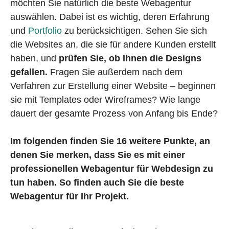
möchten Sie natürlich die beste Webagentur
auswählen. Dabei ist es wichtig, deren Erfahrung
und
Portfolio
zu berücksichtigen. Sehen Sie sich
die Websites an, die sie für andere Kunden erstellt
haben, und
prüfen Sie, ob Ihnen die Designs
gefallen.
Fragen Sie außerdem nach dem
Verfahren zur Erstellung einer Website – beginnen
sie mit Templates oder Wireframes? Wie lange
dauert der gesamte Prozess von Anfang bis Ende?
Im folgenden finden Sie 16 weitere Punkte, an
denen Sie merken, dass Sie es mit einer
professionellen Webagentur für Webdesign zu
tun haben. So finden auch Sie die beste
Webagentur für Ihr Projekt.