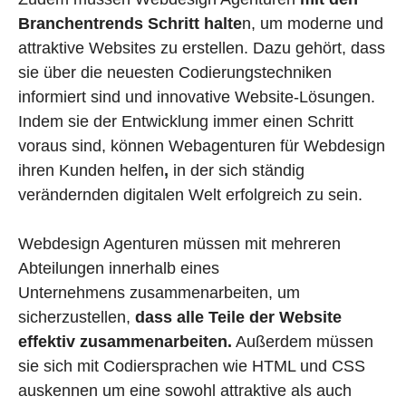
Branchentrends Schritt halte
n, um moderne und
attraktive Websites zu erstellen. Dazu gehört, dass
sie über die neuesten Codierungstechniken
informiert sind und innovative Website-Lösungen.
Indem sie der Entwicklung immer einen Schritt
voraus sind, können Webagenturen für Webdesign
ihren Kunden helfen
,
in der sich ständig
verändernden digitalen Welt erfolgreich zu sein.
Webdesign Agenturen müssen mit mehreren
Abteilungen innerhalb eines
Unternehmens zusammenarbeiten, um
sicherzustellen,
dass alle Teile der Website
effektiv zusammenarbeiten.
Außerdem müssen
sie sich mit Codiersprachen wie HTML und CSS
auskennen um eine sowohl attraktive als auch