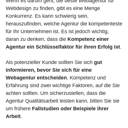
Wenn es darum geht, die beste Webagentur für
Webdesign zu finden, gibt es eine Menge
Konkurrenz. Es kann schwierig sein,
herauszufinden, welche Agentur die kompetenteste
für Ihr Unternehmen ist. Es ist jedoch wichtig,
daran zu denken, dass die
Kompetenz einer
Agentur ein Schlüsselfaktor für ihren Erfolg ist
.
Als potenzieller Kunde sollten Sie sich
gut
informieren, bevor Sie sich für eine
Webagentur entscheiden
. Kompetenz und
Erfahrung sind zwei wichtige Faktoren, auf die Sie
achten sollten. Um sicherzustellen, dass die
Agentur Qualitätsarbeit leisten kann, bitten Sie sie
um frühere
Fallstudien oder Beispiele ihrer
Arbeit
.