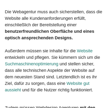
Die Webagentur muss auch sicherstellen, dass die
Website alle Kundenanforderungen erfüllt,
einschließlich der Bereitstellung einer
benutzerfreundlichen Oberfläche und eines
optisch ansprechenden Designs.
Außerdem müssen sie Inhalte für die
Website
entwickeln und pflegen. Sie kümmern sich um die
Suchmaschinenoptimierung
und stellen sicher,
dass alle technischen Aspekte der Website auf
dem neuesten Stand sind. Letztendlich ist es ihr
Ziel, dafür zu sorgen, dass eine
Website gut
aussieht
und für die Nutzer richtig funktioniert.
Zudem müssen Webdesign Agenturen
mit den