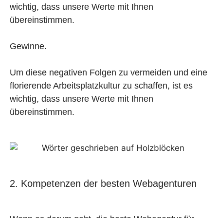
wichtig, dass unsere Werte mit Ihnen
übereinstimmen.
Gewinne.
Um diese negativen Folgen zu vermeiden und eine
florierende Arbeitsplatzkultur zu schaffen, ist es
wichtig, dass unsere Werte mit Ihnen
übereinstimmen.
2. Kompetenzen der besten Webagenturen