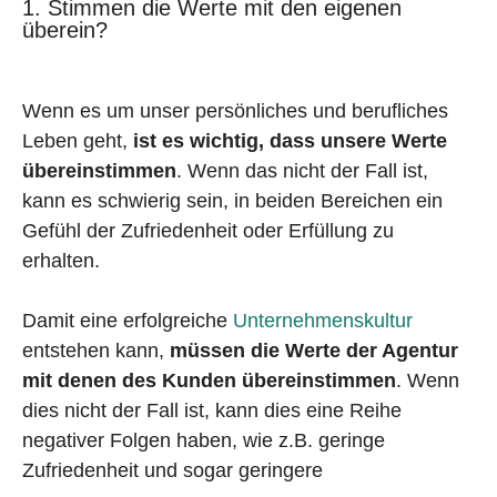
1. Stimmen die Werte mit den eigenen
überein?
Wenn es um unser persönliches und berufliches
Leben geht,
ist es wichtig, dass unsere Werte
übereinstimmen
. Wenn das nicht der Fall ist,
kann es schwierig sein, in beiden Bereichen ein
Gefühl der Zufriedenheit oder Erfüllung zu
erhalten.
Damit eine erfolgreiche
Unternehmenskultur
entstehen kann,
müssen die Werte der Agentur
mit denen des Kunden übereinstimmen
. Wenn
dies nicht der Fall ist, kann dies eine Reihe
negativer Folgen haben, wie z.B. geringe
Zufriedenheit und sogar geringere