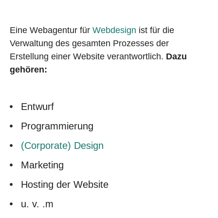
Eine Webagentur für
Webdesign
ist für die
Verwaltung des gesamten Prozesses der
Erstellung einer Website verantwortlich.
Dazu
gehören:
Entwurf
Programmierung
(Corporate) Design
Marketing
Hosting der Website
u. v. .m