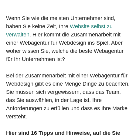
Wenn Sie wie die meisten Unternehmer sind,
haben Sie keine Zeit, Ihre
Website selbst zu
verwalten
. Hier kommt die Zusammenarbeit mit
einer Webagentur für Webdesign ins Spiel. Aber
woher wissen Sie, welche die beste Webagentur
für Ihr Unternehmen ist?
Bei der Zusammenarbeit mit einer Webagentur für
Webdesign gibt es eine Menge Dinge zu beachten.
Sie müssen sich vergewissern, dass das Team,
das Sie auswählen, in der Lage ist, Ihre
Anforderungen zu erfüllen und dass es Ihre Marke
versteht.
Hier sind 16 Tipps und Hinweise, auf die Sie