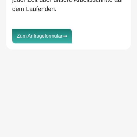
dem Laufenden.
Zum Anfrageformular