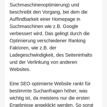
Suchmaschinenoptimierung) und
beschreibt den Vorgang, bei dem die
Auffindbarkeit einer Homepage in
Suchmaschinen wie z.B. Google
verbessert wird. Das gelingt durch die
Optimierung verschiedener Ranking
Faktoren, wie z.B. der
Ladegeschwindigkeit, des Seiteninhalts
und der Verlinkung von anderen
Websites.
Eine SEO optimierte Website rankt für
bestimmte Suchanfragen höher, was
wichtig ist, da meistens nur die ersten
Ergebnisse angeklickt werden. So sorgt