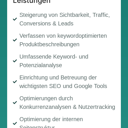
Leistungen
Steigerung von Sichtbarkeit, Traffic,
Conversions & Leads
Verfassen von keywordoptimierten
Produktbeschreibungen
Umfassende Keyword- und
Potenzialanalyse
Einrichtung und Betreuung der
wichtigsten SEO und Google Tools
Optimierungen durch
Konkurrenzanalysen & Nutzertracking
Optimierung der internen
Seitenstruktur