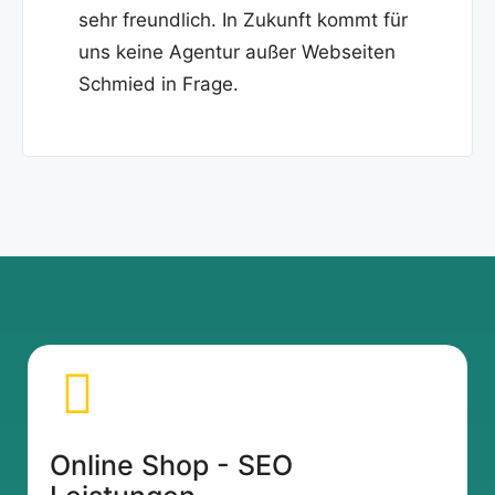
sehr freundlich. In Zukunft kommt für
uns keine Agentur außer Webseiten
Schmied in Frage.
Online Shop - SEO