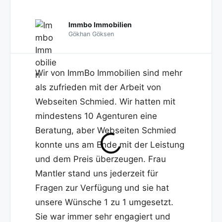
Immbo Immobilien
Gökhan Göksen
Wir von ImmBo Immobilien sind mehr
als zufrieden mit der Arbeit von
Webseiten Schmied. Wir hatten mit
mindestens 10 Agenturen eine
Beratung, aber Webseiten Schmied
konnte uns am Ende mit der Leistung
und dem Preis überzeugen. Frau
Mantler stand uns jederzeit für
Fragen zur Verfügung und sie hat
unsere Wünsche 1 zu 1 umgesetzt.
Sie war immer sehr engagiert und