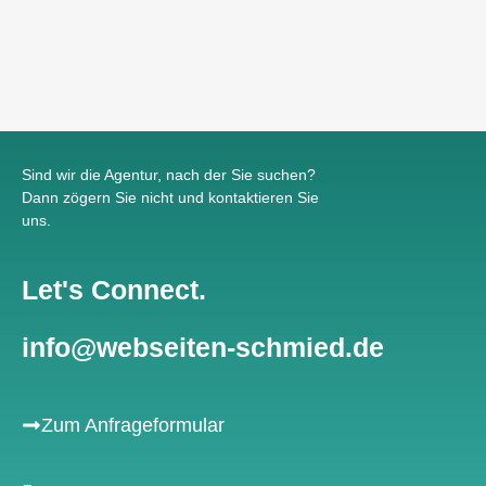
Sind wir die Agentur, nach der Sie suchen?
Dann zögern Sie nicht und kontaktieren Sie
uns.
Let's Connect.
info@webseiten-schmied.de
Zum Anfrageformular