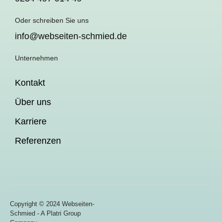
Oder schreiben Sie uns
info@webseiten-schmied.de
Unternehmen
Kontakt
Über uns
Karriere
Referenzen
Copyright © 2024 Webseiten-
Schmied - A Platri Group