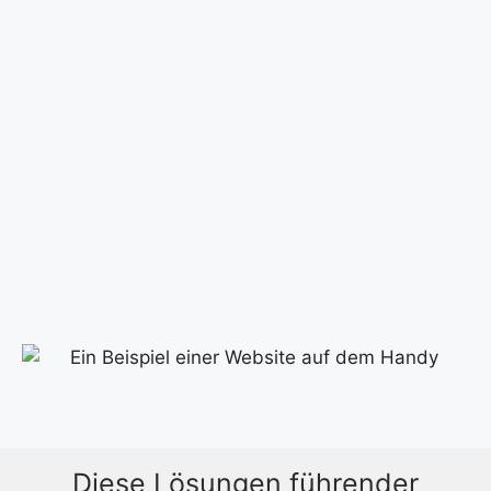
Diese Lösungen führender