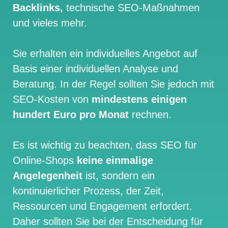
Backlinks,
technische SEO-Maßnahmen
und vieles mehr.
Sie erhalten ein individuelles Angebot auf
Basis einer individuellen Analyse und
Beratung. In der Regel sollten Sie jedoch mit
SEO-Kosten von
mindestens einigen
hundert Euro pro Monat
rechnen.
Es ist wichtig zu beachten, dass SEO für
Online-Shops
keine einmalige
Angelegenheit
ist, sondern ein
kontinuierlicher Prozess, der Zeit,
Ressourcen und Engagement erfordert.
Daher sollten Sie bei der Entscheidung für