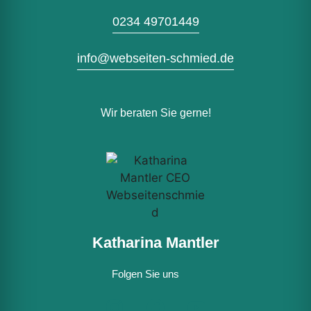
0234 49701449
info@webseiten-schmied.de
Wir beraten Sie gerne!
Katharina Mantler
Folgen Sie uns