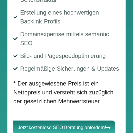
Erstellung eines hochwertigen
Backlink-Profils
Domainexpertise mittels semantic
SEO
Bild- und Pagespeedoptimierung
Regelmäßige Sicherungen & Updates
* Der ausgewiesene Preis ist ein
Nettopreis und versteht sich zuzüglich
der gesetzlichen Mehrwertsteuer.
Jetzt kostenlose SEO Beratung anfordern!