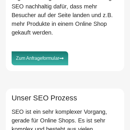
SEO nachhaltig dafür, dass mehr
Besucher auf der Seite landen und z.B.
mehr Produkte in einem Online Shop
gekauft werden.
Zum Anfrageformular
Unser SEO Prozess
SEO ist ein sehr komplexer Vorgang,
gerade für Online Shops. Es ist sehr
komplex und besteht aus vielen