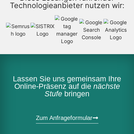
Technologieanbieter nutzen wir:
Lassen Sie uns gemeinsam Ihre
Online-Präsenz auf die
nächste
Stufe
bringen
Zum Anfrageformular