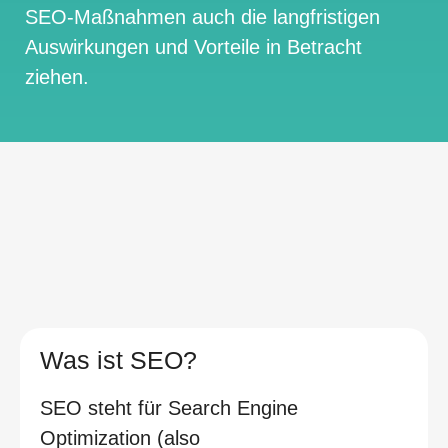
SEO-Maßnahmen auch die langfristigen
Auswirkungen und Vorteile in Betracht
ziehen.
Was ist SEO?
SEO steht für Search Engine
Optimization (also