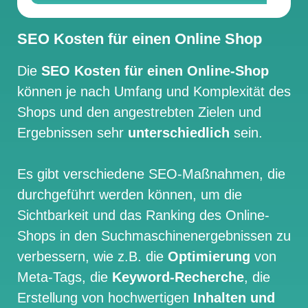
SEO Kosten für einen Online Shop
Die
SEO Kosten für einen Online-Shop
können je nach Umfang und Komplexität des
Shops und den angestrebten Zielen und
Ergebnissen sehr
unterschiedlich
sein.
Es gibt verschiedene SEO-Maßnahmen, die
durchgeführt werden können, um die
Sichtbarkeit und das Ranking des Online-
Shops in den Suchmaschinenergebnissen zu
verbessern, wie z.B. die
Optimierung
von
Meta-Tags, die
Keyword-Recherche
, die
Erstellung von hochwertigen
Inhalten und