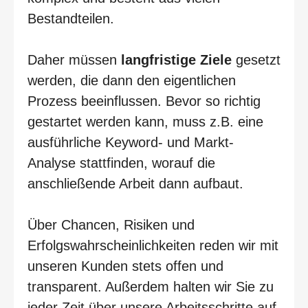
Bestandteilen.
Daher müssen
langfristige Ziele
gesetzt
werden, die dann den eigentlichen
Prozess beeinflussen. Bevor so richtig
gestartet werden kann, muss z.B. eine
ausführliche Keyword- und Markt-
Analyse stattfinden, worauf die
anschließende Arbeit dann aufbaut.
Über Chancen, Risiken und
Erfolgswahrscheinlichkeiten reden wir mit
unseren Kunden stets offen und
transparent. Außerdem halten wir Sie zu
jeder Zeit über unsere Arbeitsschritte auf