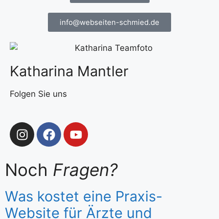
info@webseiten-schmied.de
Katharina Mantler
Folgen Sie uns
Noch
Fragen?
Was kostet eine Praxis-
Website für Ärzte und