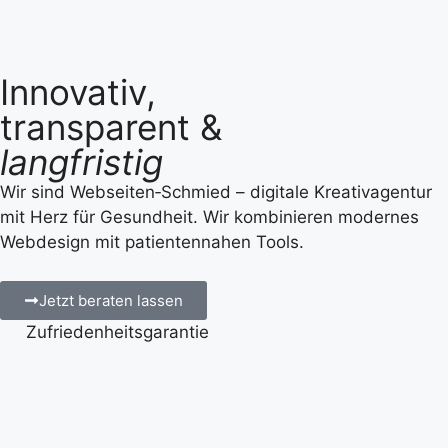
Innovativ,
transparent &
langfristig
Wir sind Webseiten‑Schmied – digitale Kreativagentur
mit Herz für Gesundheit. Wir kombinieren modernes
Webdesign mit patientennahen Tools.
Jetzt beraten lassen
Zufriedenheitsgarantie