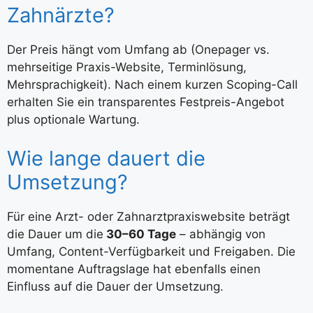
Zahnärzte?
Der Preis hängt vom Umfang ab (Onepager vs.
mehrseitige Praxis-Website, Terminlösung,
Mehrsprachigkeit). Nach einem kurzen Scoping-Call
erhalten Sie ein transparentes Festpreis-Angebot
plus optionale Wartung.
Wie lange dauert die
Umsetzung?
Für eine Arzt- oder Zahnarztpraxiswebsite beträgt
die Dauer um die
30–60 Tage
– abhängig von
Umfang, Content-Verfügbarkeit und Freigaben. Die
momentane Auftragslage hat ebenfalls einen
Einfluss auf die Dauer der Umsetzung.