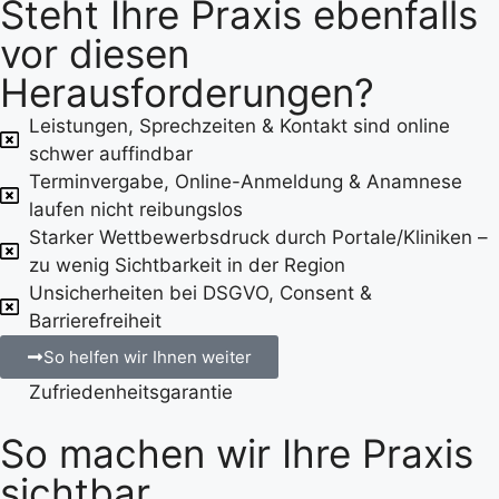
Steht Ihre Praxis ebenfalls
vor diesen
Herausforderungen?
Leistungen, Sprechzeiten & Kontakt sind online
schwer auffindbar
Terminvergabe, Online-Anmeldung & Anamnese
laufen nicht reibungslos
Starker Wettbewerbsdruck durch Portale/Kliniken –
zu wenig Sichtbarkeit in der Region
Unsicherheiten bei DSGVO, Consent &
Barrierefreiheit
So helfen wir Ihnen weiter
Zufriedenheitsgarantie
So machen wir Ihre Praxis
sichtbar