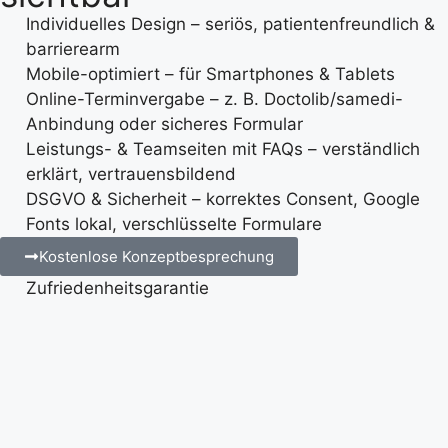
Individuelles Design – seriös, patientenfreundlich &
barrierearm
Mobile-optimiert – für Smartphones & Tablets
Online-Terminvergabe – z. B. Doctolib/samedi-
Anbindung oder sicheres Formular
Leistungs- & Teamseiten mit FAQs – verständlich
erklärt, vertrauensbildend
DSGVO & Sicherheit – korrektes Consent, Google
Fonts lokal, verschlüsselte Formulare
Kostenlose Konzeptbesprechung
Zufriedenheitsgarantie