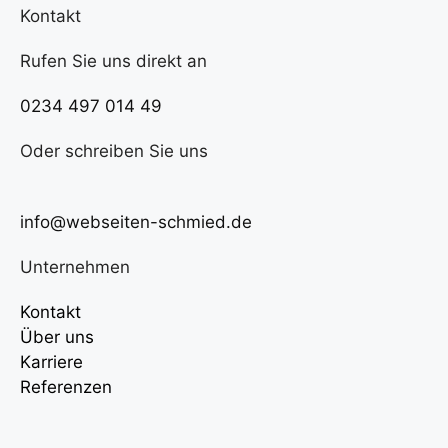
Kontakt
Rufen Sie uns direkt an
0234 497 014 49
Oder schreiben Sie uns
info@webseiten-schmied.de
Unternehmen
Kontakt
Über uns
Karriere
Referenzen