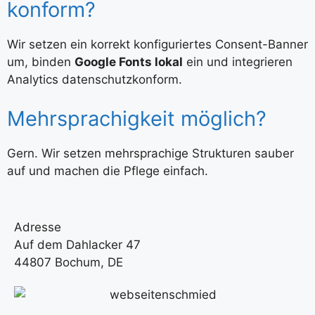
konform?
Wir setzen ein korrekt konfiguriertes Consent-Banner
um, binden
Google Fonts lokal
ein und integrieren
Analytics datenschutzkonform.
Mehrsprachigkeit möglich?
Gern. Wir setzen mehrsprachige Strukturen sauber
auf und machen die Pflege einfach.
Adresse
Auf dem Dahlacker 47
44807 Bochum, DE