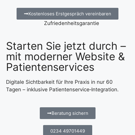
Kostenloses Erstgespräch vereinbaren
Zufriedenheitsgarantie
Starten Sie jetzt durch –
mit moderner Website &
Patientenservices
Digitale Sichtbarkeit für Ihre Praxis in nur 60
Tagen – inklusive Patientenservice‑Integration.
Beratung sichern
0234 49701449