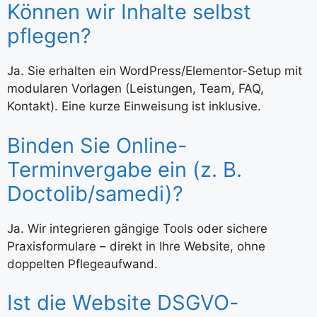
Können wir Inhalte selbst
pflegen?
Ja. Sie erhalten ein WordPress/Elementor-Setup mit
modularen Vorlagen (Leistungen, Team, FAQ,
Kontakt). Eine kurze Einweisung ist inklusive.
Binden Sie Online-
Terminvergabe ein (z. B.
Doctolib/samedi)?
Ja. Wir integrieren gängige Tools oder sichere
Praxisformulare – direkt in Ihre Website, ohne
doppelten Pflegeaufwand.
Ist die Website DSGVO-