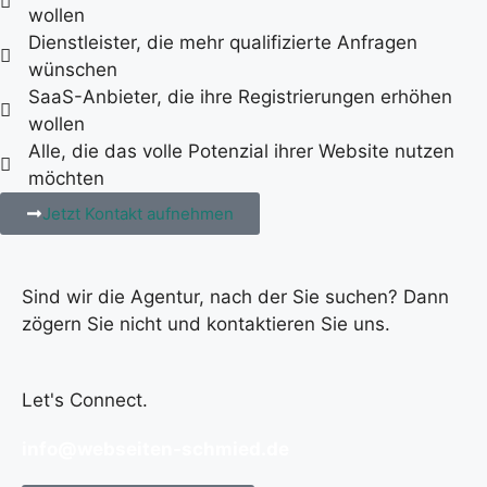
wollen
Dienstleister, die mehr qualifizierte Anfragen
wünschen
SaaS-Anbieter, die ihre Registrierungen erhöhen
wollen
Alle, die das volle Potenzial ihrer Website nutzen
möchten
Jetzt Kontakt aufnehmen
Sind wir die Agentur, nach der Sie suchen? Dann
zögern Sie nicht und kontaktieren Sie uns.
Let's Connect.
info@webseiten-schmied.de