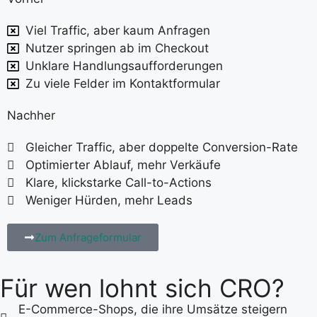
Viel Traffic, aber kaum Anfragen
Nutzer springen ab im Checkout
Unklare Handlungsaufforderungen
Zu viele Felder im Kontaktformular
Nachher
Gleicher Traffic, aber doppelte Conversion-Rate
Optimierter Ablauf, mehr Verkäufe
Klare, klickstarke Call-to-Actions
Weniger Hürden, mehr Leads
Zum Anfrageformular
Für wen lohnt sich CRO?
E-Commerce-Shops, die ihre Umsätze steigern