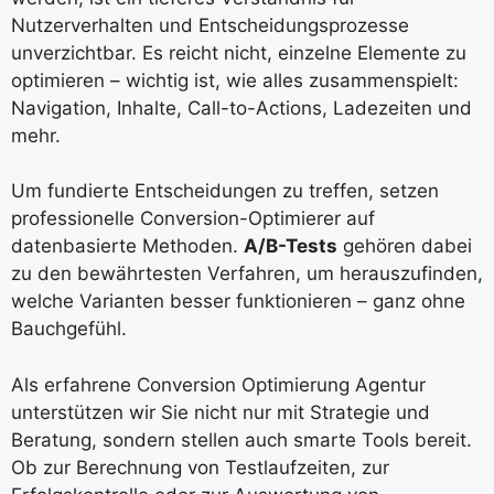
Nutzerverhalten und Entscheidungsprozesse
unverzichtbar. Es reicht nicht, einzelne Elemente zu
optimieren – wichtig ist, wie alles zusammenspielt:
Navigation, Inhalte, Call-to-Actions, Ladezeiten und
mehr.
Um fundierte Entscheidungen zu treffen, setzen
professionelle Conversion-Optimierer auf
datenbasierte Methoden.
A/B-Tests
gehören dabei
zu den bewährtesten Verfahren, um herauszufinden,
welche Varianten besser funktionieren – ganz ohne
Bauchgefühl.
Als erfahrene Conversion Optimierung Agentur
unterstützen wir Sie nicht nur mit Strategie und
Beratung, sondern stellen auch smarte Tools bereit.
Ob zur Berechnung von Testlaufzeiten, zur