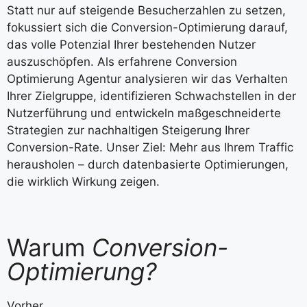
Statt nur auf steigende Besucherzahlen zu setzen,
fokussiert sich die Conversion-Optimierung darauf,
das volle Potenzial Ihrer bestehenden Nutzer
auszuschöpfen. Als erfahrene Conversion
Optimierung Agentur analysieren wir das Verhalten
Ihrer Zielgruppe, identifizieren Schwachstellen in der
Nutzerführung und entwickeln maßgeschneiderte
Strategien zur nachhaltigen Steigerung Ihrer
Conversion-Rate. Unser Ziel: Mehr aus Ihrem Traffic
herausholen – durch datenbasierte Optimierungen,
die wirklich Wirkung zeigen.
Warum
Conversion-
Optimierung?
Vorher