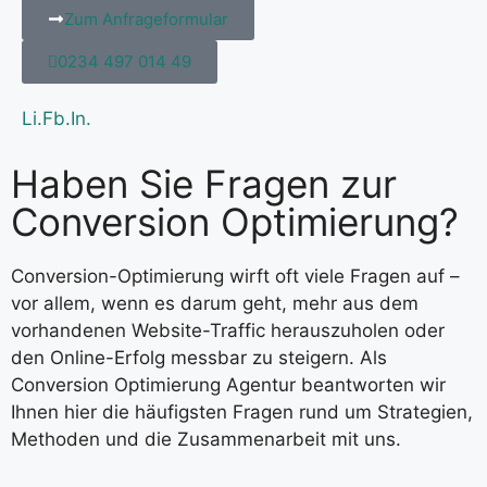
Zum Anfrageformular
0234 497 014 49
Li.
Fb.
In.
Haben Sie Fragen zur
Conversion Optimierung?
Conversion-Optimierung wirft oft viele Fragen auf –
vor allem, wenn es darum geht, mehr aus dem
vorhandenen Website-Traffic herauszuholen oder
den Online-Erfolg messbar zu steigern. Als
Conversion Optimierung Agentur beantworten wir
Ihnen hier die häufigsten Fragen rund um Strategien,
Methoden und die Zusammenarbeit mit uns.