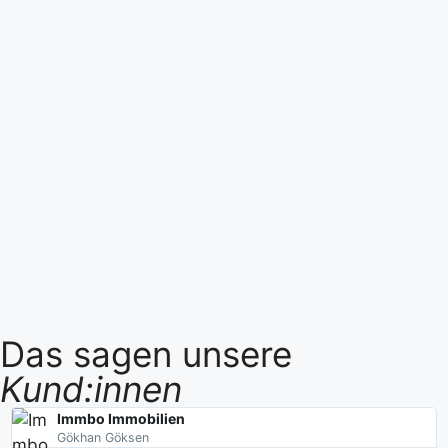
Das sagen unsere
Kund:innen
Immbo Immobilien
Gökhan Göksen