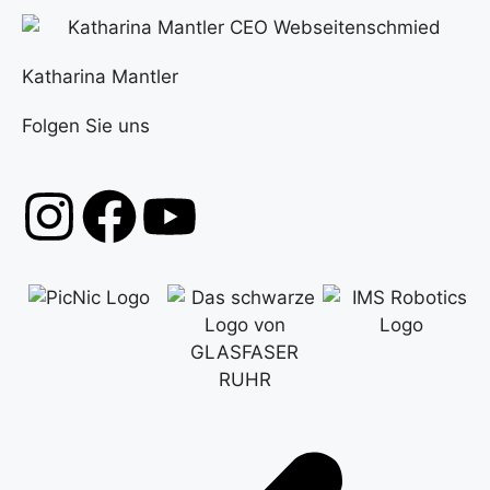
Katharina Mantler
Folgen Sie uns