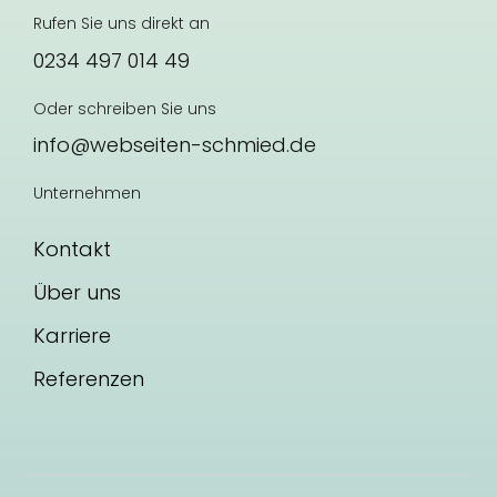
Rufen Sie uns direkt an
0234 497 014 49
Oder schreiben Sie uns
info@webseiten-schmied.de
Unternehmen
Kontakt
Über uns
Karriere
Referenzen