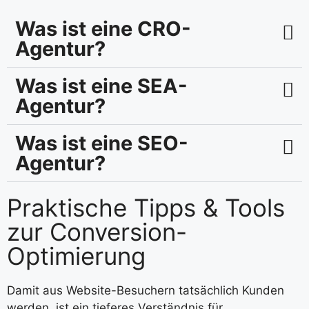
Was ist eine CRO-
Agentur?
Was ist eine SEA-
Agentur?
Was ist eine SEO-
Agentur?
Praktische Tipps & Tools
zur Conversion-
Optimierung
Damit aus Website-Besuchern tatsächlich Kunden
werden, ist ein tieferes Verständnis für