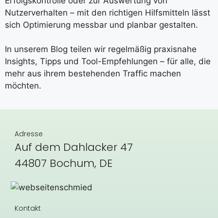
Erfolgskontrolle oder zur Auswertung von
Nutzerverhalten – mit den richtigen Hilfsmitteln lässt
sich Optimierung messbar und planbar gestalten.
In unserem Blog teilen wir regelmäßig praxisnahe
Insights, Tipps und Tool-Empfehlungen – für alle, die
mehr aus ihrem bestehenden Traffic machen
möchten.
Adresse
Auf dem Dahlacker 47
44807 Bochum, DE
Kontakt