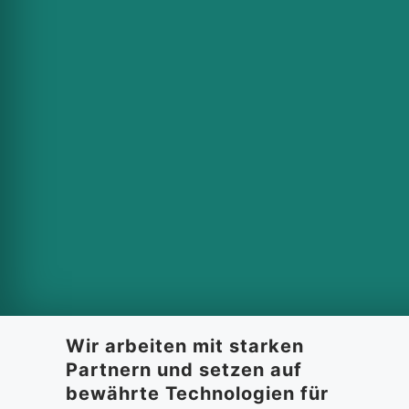
Wir arbeiten mit starken
Partnern und setzen auf
bewährte Technologien für