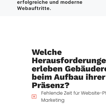
erfolgreiche und moderne
Webauftritte.
Welche
Herausforderung
erleben Gebäuder
beim Aufbau ihrer
Präsenz?
Fehlende Zeit für Website-
Marketing