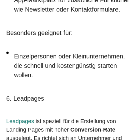
wie Newsletter oder Kontaktformulare.
Besonders geeignet für:
Einzelpersonen oder Kleinunternehmen,
die schnell und kostengünstig starten
wollen.
6. Leadpages
Leadpages
ist speziell für die Erstellung von
Landing Pages mit hoher
Conversion-Rate
ausgelegt. Es richtet sich an Unternehmer und