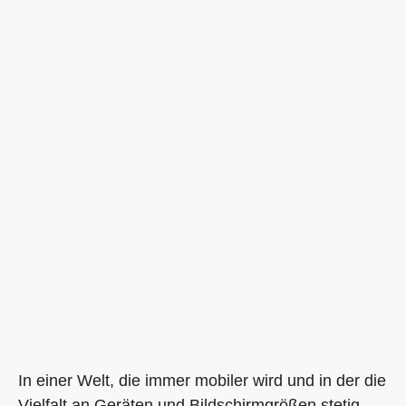
In einer Welt, die immer mobiler wird und in der die
Vielfalt an Geräten und Bildschirmgrößen stetig