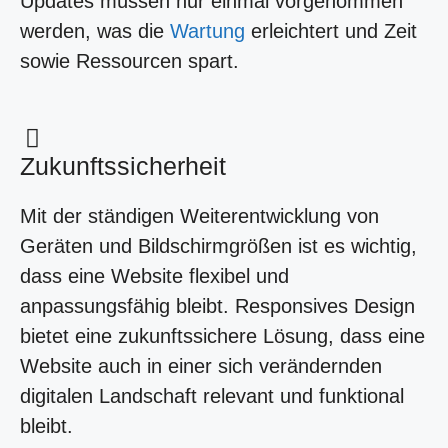
Updates müssen nur einmal vorgenommen
werden, was die
Wartung
erleichtert und Zeit
sowie Ressourcen spart.
Zukunftssicherheit
Mit der ständigen Weiterentwicklung von
Geräten und Bildschirmgrößen ist es wichtig,
dass eine Website flexibel und
anpassungsfähig bleibt. Responsives Design
bietet eine zukunftssichere Lösung, dass eine
Website auch in einer sich verändernden
digitalen Landschaft relevant und funktional
bleibt.