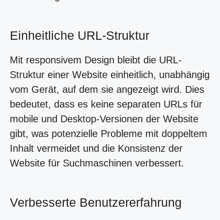
Einheitliche URL-Struktur
Mit responsivem Design bleibt die URL-
Struktur einer Website einheitlich, unabhängig
vom Gerät, auf dem sie angezeigt wird. Dies
bedeutet, dass es keine separaten URLs für
mobile und Desktop-Versionen der Website
gibt, was potenzielle Probleme mit doppeltem
Inhalt vermeidet und die Konsistenz der
Website für Suchmaschinen verbessert.
Verbesserte Benutzererfahrung