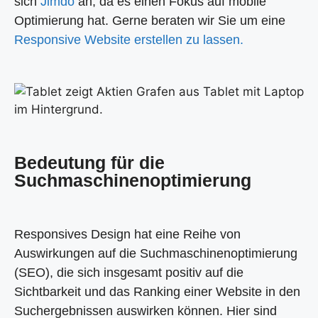
sich
Jimdo
an, da es einen Fokus auf mobile
Optimierung hat. Gerne beraten wir Sie um eine
Responsive Website erstellen zu lassen.
Bedeutung für die
Suchmaschinenoptimierung
Responsives Design hat eine Reihe von
Auswirkungen auf die Suchmaschinenoptimierung
(SEO), die sich insgesamt positiv auf die
Sichtbarkeit und das Ranking einer Website in den
Suchergebnissen auswirken können. Hier sind