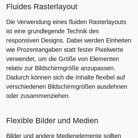
Fluides Rasterlayout
Die Verwendung eines fluiden Rasterlayouts
ist eine grundlegende Technik des
responsiven Designs. Dabei werden Einheiten
wie Prozentangaben statt fester Pixelwerte
verwendet, um die Größe von Elementen
relativ zur Bildschirmgröße anzupassen.
Dadurch können sich die Inhalte flexibel auf
verschiedenen Bildschirmgrößen ausdehnen
oder zusammenziehen.
Flexible Bilder und Medien
Bilder und andere Medienelemente sollten