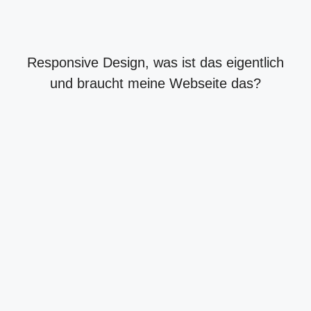
Responsive Design, was ist das eigentlich
und braucht meine Webseite das?