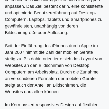
anpassen. Das Ziel besteht darin, eine konsistente
und optimierte Benutzererfahrung auf Desktop-
Computern, Laptops, Tablets und Smartphones zu
gewährleisten, unabhängig von deren
Bildschirmgröße oder Auflösung.
Seit der Einführung des iPhones durch Apple im
Jahr 2007 nimmt die Zahl der mobilen Geräte
stetig zu. Bis dahin orientierte sich das Layout von
Websites an den Bildschirmen von Desktop-
Computern am Arbeitsplatz. Durch die Zunahme
an verschidenen Formaten der mobilen Geräte
steigt auch der Anteil an Bildschirmen, die
Websites darstellen können.
Im Kern basiert responsives Design auf flexiblen