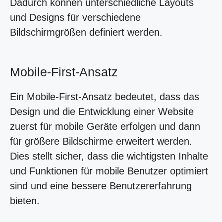
Dadurch können unterschiedliche Layouts
und Designs für verschiedene
Bildschirmgrößen definiert werden.
Mobile-First-Ansatz
Ein Mobile-First-Ansatz bedeutet, dass das
Design und die Entwicklung einer Website
zuerst für mobile Geräte erfolgen und dann
für größere Bildschirme erweitert werden.
Dies stellt sicher, dass die wichtigsten Inhalte
und Funktionen für mobile Benutzer optimiert
sind und eine bessere Benutzererfahrung
bieten.