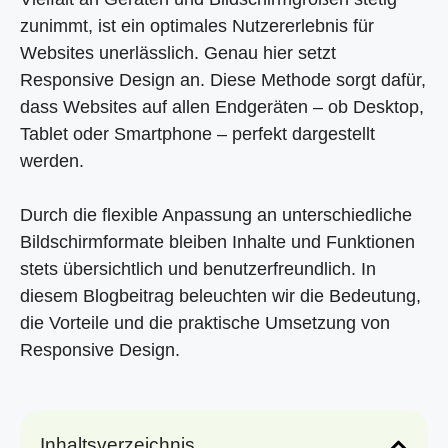
zunimmt, ist ein optimales Nutzererlebnis für
Websites unerlässlich. Genau hier setzt
Responsive Design an. Diese Methode sorgt dafür,
dass Websites auf allen Endgeräten – ob Desktop,
Tablet oder Smartphone – perfekt dargestellt
werden.
Durch die flexible Anpassung an unterschiedliche
Bildschirmformate bleiben Inhalte und Funktionen
stets übersichtlich und benutzerfreundlich. In
diesem Blogbeitrag beleuchten wir die Bedeutung,
die Vorteile und die praktische Umsetzung von
Responsive Design.
Inhaltsverzeichnis