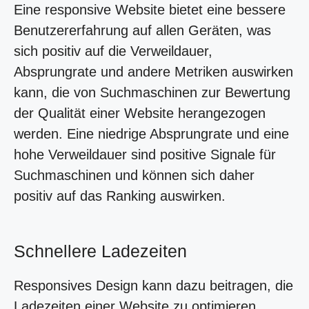
Eine responsive Website bietet eine bessere
Benutzererfahrung auf allen Geräten, was
sich positiv auf die Verweildauer,
Absprungrate und andere Metriken auswirken
kann, die von Suchmaschinen zur Bewertung
der Qualität einer Website herangezogen
werden. Eine niedrige Absprungrate und eine
hohe Verweildauer sind positive Signale für
Suchmaschinen und können sich daher
positiv auf das Ranking auswirken.
Schnellere Ladezeiten
Responsives Design kann dazu beitragen, die
Ladezeiten einer Website zu optimieren,