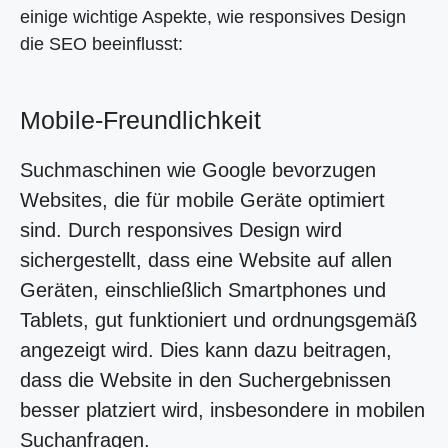
einige wichtige Aspekte, wie responsives Design
die SEO beeinflusst:
Mobile-Freundlichkeit
Suchmaschinen wie Google bevorzugen
Websites, die für mobile Geräte optimiert
sind. Durch responsives Design wird
sichergestellt, dass eine Website auf allen
Geräten, einschließlich Smartphones und
Tablets, gut funktioniert und ordnungsgemäß
angezeigt wird. Dies kann dazu beitragen,
dass die Website in den Suchergebnissen
besser platziert wird, insbesondere in mobilen
Suchanfragen.