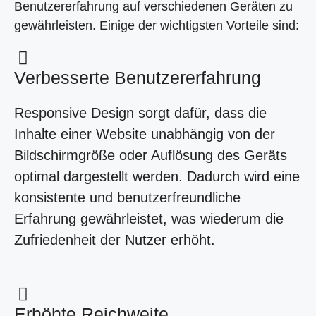
Benutzererfahrung auf verschiedenen Geräten zu
gewährleisten. Einige der wichtigsten Vorteile sind:
Verbesserte Benutzererfahrung
Responsive Design sorgt dafür, dass die
Inhalte einer Website unabhängig von der
Bildschirmgröße oder Auflösung des Geräts
optimal dargestellt werden. Dadurch wird eine
konsistente und benutzerfreundliche
Erfahrung gewährleistet, was wiederum die
Zufriedenheit der Nutzer erhöht.
Erhöhte Reichweite