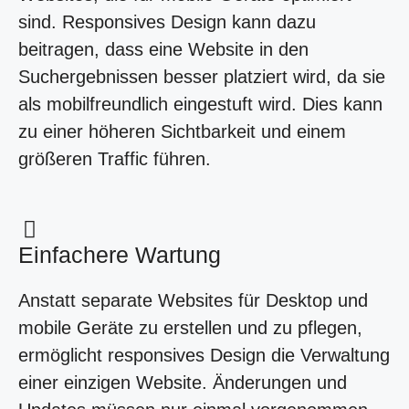
sind. Responsives Design kann dazu
beitragen, dass eine Website in den
Suchergebnissen besser platziert wird, da sie
als mobilfreundlich eingestuft wird. Dies kann
zu einer höheren Sichtbarkeit und einem
größeren Traffic führen.
Einfachere Wartung
Anstatt separate Websites für Desktop und
mobile Geräte zu erstellen und zu pflegen,
ermöglicht responsives Design die Verwaltung
einer einzigen Website. Änderungen und