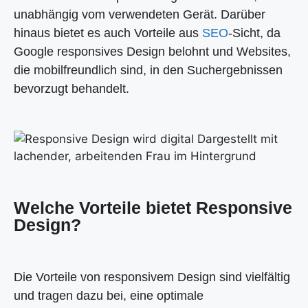
unabhängig vom verwendeten Gerät. Darüber
hinaus bietet es auch Vorteile aus
SEO
-Sicht, da
Google responsives Design belohnt und Websites,
die mobilfreundlich sind, in den Suchergebnissen
bevorzugt behandelt.
Welche Vorteile bietet Responsive
Design?
Die Vorteile von responsivem Design sind vielfältig
und tragen dazu bei, eine optimale