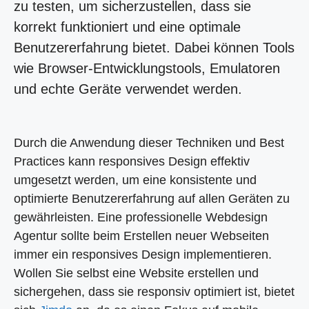
zu testen, um sicherzustellen, dass sie
korrekt funktioniert und eine optimale
Benutzererfahrung bietet. Dabei können Tools
wie Browser-Entwicklungstools, Emulatoren
und echte Geräte verwendet werden.
Durch die Anwendung dieser Techniken und Best
Practices kann responsives Design effektiv
umgesetzt werden, um eine konsistente und
optimierte Benutzererfahrung auf allen Geräten zu
gewährleisten. Eine professionelle Webdesign
Agentur sollte beim Erstellen neuer Webseiten
immer ein responsives Design implementieren.
Wollen Sie selbst eine Website erstellen und
sichergehen, dass sie responsiv optimiert ist, bietet