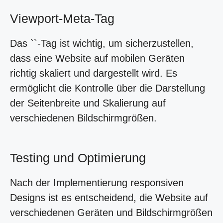
Viewport-Meta-Tag
Das ``-Tag ist wichtig, um sicherzustellen,
dass eine Website auf mobilen Geräten
richtig skaliert und dargestellt wird. Es
ermöglicht die Kontrolle über die Darstellung
der Seitenbreite und Skalierung auf
verschiedenen Bildschirmgrößen.
Testing und Optimierung
Nach der Implementierung responsiven
Designs ist es entscheidend, die Website auf
verschiedenen Geräten und Bildschirmgrößen