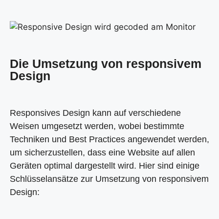
Die Umsetzung von responsivem
Design
Responsives Design kann auf verschiedene
Weisen umgesetzt werden, wobei bestimmte
Techniken und Best Practices angewendet werden,
um sicherzustellen, dass eine Website auf allen
Geräten optimal dargestellt wird. Hier sind einige
Schlüsselansätze zur Umsetzung von responsivem
Design: