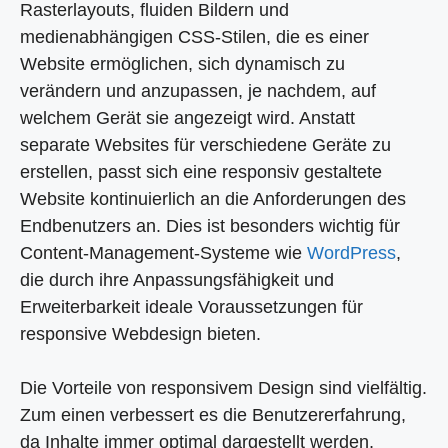
Rasterlayouts, fluiden Bildern und
medienabhängigen CSS-Stilen, die es einer
Website ermöglichen, sich dynamisch zu
verändern und anzupassen, je nachdem, auf
welchem Gerät sie angezeigt wird. Anstatt
separate Websites für verschiedene Geräte zu
erstellen, passt sich eine responsiv gestaltete
Website kontinuierlich an die Anforderungen des
Endbenutzers an. Dies ist besonders wichtig für
Content-Management-Systeme wie
WordPress
,
die durch ihre Anpassungsfähigkeit und
Erweiterbarkeit ideale Voraussetzungen für
responsive Webdesign bieten.
Die Vorteile von responsivem Design sind vielfältig.
Zum einen verbessert es die Benutzererfahrung,
da Inhalte immer optimal dargestellt werden,