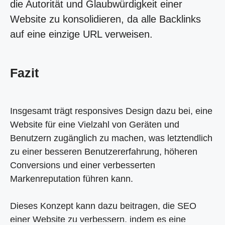
die Autorität und Glaubwürdigkeit einer
Website zu konsolidieren, da alle Backlinks
auf eine einzige URL verweisen.
Fazit
Insgesamt trägt responsives Design dazu bei, eine
Website für eine Vielzahl von Geräten und
Benutzern zugänglich zu machen, was letztendlich
zu einer besseren Benutzererfahrung, höheren
Conversions und einer verbesserten
Markenreputation führen kann.
Dieses Konzept kann dazu beitragen, die SEO
einer Website zu verbessern, indem es eine