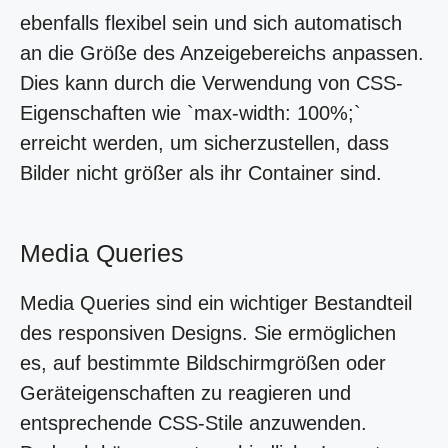
ebenfalls flexibel sein und sich automatisch
an die Größe des Anzeigebereichs anpassen.
Dies kann durch die Verwendung von CSS-
Eigenschaften wie `max-width: 100%;`
erreicht werden, um sicherzustellen, dass
Bilder nicht größer als ihr Container sind.
Media Queries
Media Queries sind ein wichtiger Bestandteil
des responsiven Designs. Sie ermöglichen
es, auf bestimmte Bildschirmgrößen oder
Geräteigenschaften zu reagieren und
entsprechende CSS-Stile anzuwenden.