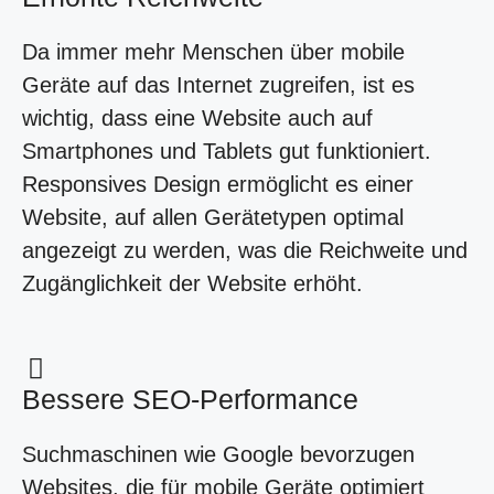
Da immer mehr Menschen über mobile
Geräte auf das Internet zugreifen, ist es
wichtig, dass eine Website auch auf
Smartphones und Tablets gut funktioniert.
Responsives Design ermöglicht es einer
Website, auf allen Gerätetypen optimal
angezeigt zu werden, was die Reichweite und
Zugänglichkeit der Website erhöht.
Bessere SEO-Performance
Suchmaschinen wie Google bevorzugen
Websites, die für mobile Geräte optimiert