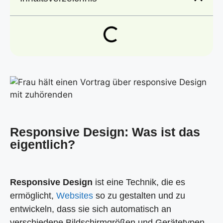
Responsive Design: Was ist das
eigentlich?
Responsive Design
ist eine Technik, die es
ermöglicht,
Websites
so zu gestalten und zu
entwickeln, dass sie sich automatisch an
verschiedene Bildschirmgrößen und Gerätetypen