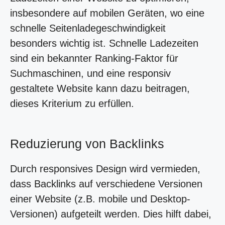
insbesondere auf mobilen Geräten, wo eine
schnelle Seitenladegeschwindigkeit
besonders wichtig ist. Schnelle Ladezeiten
sind ein bekannter Ranking-Faktor für
Suchmaschinen, und eine responsiv
gestaltete Website kann dazu beitragen,
dieses Kriterium zu erfüllen.
Reduzierung von Backlinks
Durch responsives Design wird vermieden,
dass Backlinks auf verschiedene Versionen
einer Website (z.B. mobile und Desktop-
Versionen) aufgeteilt werden. Dies hilft dabei,