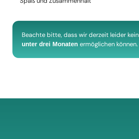
Spaß und Zusammenhalt
Beachte bitte, dass wir derzeit leider kei
ermöglichen können.
unter drei Monaten