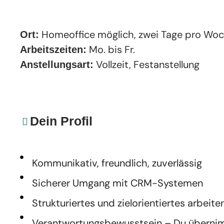
Homeoffice möglich, zwei Tage pro Woc
Ort:
Mo. bis Fr.
Arbeitszeiten:
Vollzeit, Festanstellung
Anstellungsart:
Dein Profil
Kommunikativ, freundlich, zuverlässig
Sicherer Umgang mit CRM-Systemen
Strukturiertes und zielorientiertes arbeite
Verantwortungsbewusstsein – Du übernimm