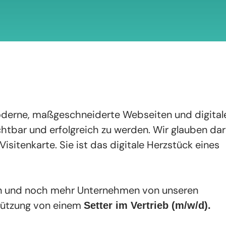
oderne, maßgeschneiderte Webseiten und digital
chtbar und erfolgreich zu werden. Wir glauben dar
Visitenkarte. Sie ist das digitale Herzstück eines
n und noch mehr Unternehmen von unseren
stützung von einem
Setter im Vertrieb (m/w/d)
.