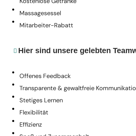
Kostenlose Getränke
Massagesessel
Mitarbeiter-Rabatt
Hier sind unsere gelebten Team
Offenes Feedback
Transparente & gewaltfreie Kommunikati
Stetiges Lernen
Flexibilität
Effizienz