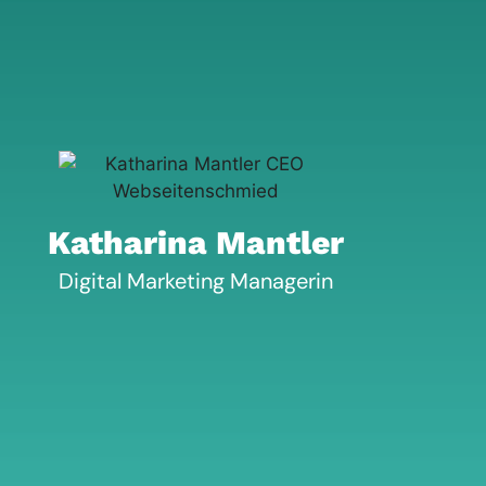
Katharina Mantler
Digital Marketing Managerin