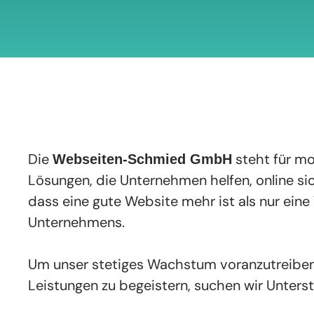
Die
steht für m
Webseiten-Schmied GmbH
Lösungen, die Unternehmen helfen, online si
dass eine gute Website mehr ist als nur eine 
Unternehmens.
Um unser stetiges Wachstum voranzutreibe
Leistungen zu begeistern, suchen wir Unter