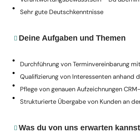
Sehr gute Deutschkenntnisse
Deine Aufgaben und Themen
Durchführung von Terminvereinbarung mi
Qualifizierung von Interessenten anhand de
Pflege von genauen Aufzeichnungen CRM
Strukturierte Übergabe von Kunden an de
Was du von uns erwarten kannst