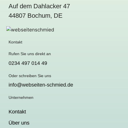
Auf dem Dahlacker 47
44807 Bochum, DE
Kontakt
Rufen Sie uns direkt an
0234 497 014 49
Oder schreiben Sie uns
info@webseiten-schmied.de
Unternehmen
Kontakt
Über uns