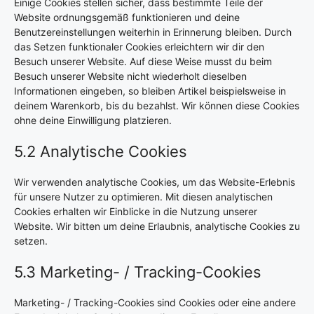
Einige Cookies stellen sicher, dass bestimmte Teile der
Website ordnungsgemäß funktionieren und deine
Benutzereinstellungen weiterhin in Erinnerung bleiben. Durch
das Setzen funktionaler Cookies erleichtern wir dir den
Besuch unserer Website. Auf diese Weise musst du beim
Besuch unserer Website nicht wiederholt dieselben
Informationen eingeben, so bleiben Artikel beispielsweise in
deinem Warenkorb, bis du bezahlst. Wir können diese Cookies
ohne deine Einwilligung platzieren.
5.2 Analytische Cookies
Wir verwenden analytische Cookies, um das Website-Erlebnis
für unsere Nutzer zu optimieren. Mit diesen analytischen
Cookies erhalten wir Einblicke in die Nutzung unserer
Website. Wir bitten um deine Erlaubnis, analytische Cookies zu
setzen.
5.3 Marketing- / Tracking-Cookies
Marketing- / Tracking-Cookies sind Cookies oder eine andere