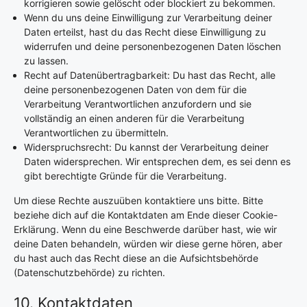
korrigieren sowie gelöscht oder blockiert zu bekommen.
Wenn du uns deine Einwilligung zur Verarbeitung deiner
Daten erteilst, hast du das Recht diese Einwilligung zu
widerrufen und deine personenbezogenen Daten löschen
zu lassen.
Recht auf Datenübertragbarkeit: Du hast das Recht, alle
deine personenbezogenen Daten von dem für die
Verarbeitung Verantwortlichen anzufordern und sie
vollständig an einen anderen für die Verarbeitung
Verantwortlichen zu übermitteln.
Widerspruchsrecht: Du kannst der Verarbeitung deiner
Daten widersprechen. Wir entsprechen dem, es sei denn es
gibt berechtigte Gründe für die Verarbeitung.
Um diese Rechte auszuüben kontaktiere uns bitte. Bitte
beziehe dich auf die Kontaktdaten am Ende dieser Cookie-
Erklärung. Wenn du eine Beschwerde darüber hast, wie wir
deine Daten behandeln, würden wir diese gerne hören, aber
du hast auch das Recht diese an die Aufsichtsbehörde
(Datenschutzbehörde) zu richten.
10. Kontaktdaten