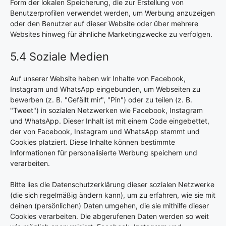
Form der lokalen Speicherung, die zur Erstellung von
Benutzerprofilen verwendet werden, um Werbung anzuzeigen
oder den Benutzer auf dieser Website oder über mehrere
Websites hinweg für ähnliche Marketingzwecke zu verfolgen.
5.4 Soziale Medien
Auf unserer Website haben wir Inhalte von Facebook,
Instagram und WhatsApp eingebunden, um Webseiten zu
bewerben (z. B. "Gefällt mir", "Pin") oder zu teilen (z. B.
"Tweet") in sozialen Netzwerken wie Facebook, Instagram
und WhatsApp. Dieser Inhalt ist mit einem Code eingebettet,
der von Facebook, Instagram und WhatsApp stammt und
Cookies platziert. Diese Inhalte können bestimmte
Informationen für personalisierte Werbung speichern und
verarbeiten.
Bitte lies die Datenschutzerklärung dieser sozialen Netzwerke
(die sich regelmäßig ändern kann), um zu erfahren, wie sie mit
deinen (persönlichen) Daten umgehen, die sie mithilfe dieser
Cookies verarbeiten. Die abgerufenen Daten werden so weit