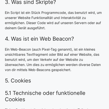
3. Was sind Skripte?
Ein Script ist ein Stück Programmcode, das benutzt wird, um
unserer Website Funktionalität und Interaktivität zu
ermöglichen. Dieser Code wird auf unseren Servern oder auf
deinem Gerät ausgeführt.
4. Was ist ein Web Beacon?
Ein Web-Beacon (auch Pixel-Tag genannt), ist ein kleines
unsichtbares Textfragment oder Bild auf einer Website, das
benutzt wird, um den Verkehr auf der Website zu
überwachen. Um dies zu ermöglichen werden diverse Daten
von dir mittels Web-Beacons gespeichert.
5. Cookies
5.1 Technische oder funktionelle
Cookies