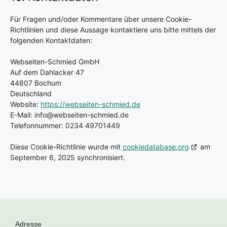
Für Fragen und/oder Kommentare über unsere Cookie-
Richtlinien und diese Aussage kontaktiere uns bitte mittels der
folgenden Kontaktdaten:
Webseiten-Schmied GmbH
Auf dem Dahlacker 47
44807 Bochum
Deutschland
Website:
https://webseiten-schmied.de
E-Mail:
info@
webseiten-schmied.de
Telefonnummer: 0234 49701449
Diese Cookie-Richtlinie wurde mit
cookiedatabase.org
am
September 6, 2025 synchronisiert.
Adresse