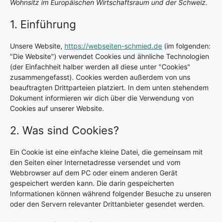
Wohnsitz im Europäischen Wirtschaftsraum und der Schweiz.
1. Einführung
Unsere Website,
https://webseiten-schmied.de
(im folgenden:
"Die Website") verwendet Cookies und ähnliche Technologien
(der Einfachheit halber werden all diese unter "Cookies"
zusammengefasst). Cookies werden außerdem von uns
beauftragten Drittparteien platziert. In dem unten stehendem
Dokument informieren wir dich über die Verwendung von
Cookies auf unserer Website.
2. Was sind Cookies?
Ein Cookie ist eine einfache kleine Datei, die gemeinsam mit
den Seiten einer Internetadresse versendet und vom
Webbrowser auf dem PC oder einem anderen Gerät
gespeichert werden kann. Die darin gespeicherten
Informationen können während folgender Besuche zu unseren
oder den Servern relevanter Drittanbieter gesendet werden.