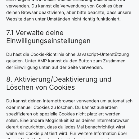
verwenden. Du kannst die Verwendung von Cookies über
deinen Browser deaktivieren, aber bitte beachte, dass unsere
Website dann unter Umständen nicht richtig funktioniert.
7.1 Verwalte deine
Einwilligungseinstellungen
Du hast die Cookie-Richtlinie ohne Javascript-Unterstützung
geladen. Unter AMP kannst du den Button zum Zustimmen
der Einwilligung unten auf der Seite verwenden.
8. Aktivierung/Deaktivierung und
Löschen von Cookies
Du kannst deinen Internetbrowser verwenden um automatisch
oder manuell Cookies zu löschen. Du kannst außerdem
spezifizieren ob spezielle Cookies nicht platziert werden
sollen. Eine andere Möglichkeit ist es deinen Internetbrowser
derart einzurichten, dass du jedes Mal benachrichtigt wirst,
wenn ein Cookie platziert wird. Für weitere Information über