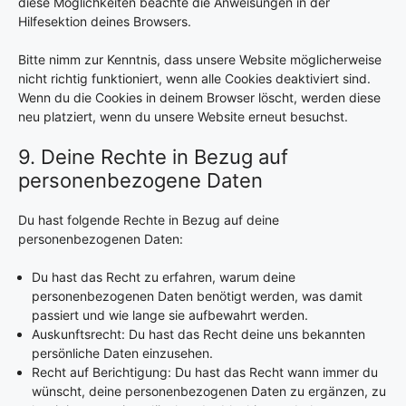
diese Möglichkeiten beachte die Anweisungen in der
Hilfesektion deines Browsers.
Bitte nimm zur Kenntnis, dass unsere Website möglicherweise
nicht richtig funktioniert, wenn alle Cookies deaktiviert sind.
Wenn du die Cookies in deinem Browser löscht, werden diese
neu platziert, wenn du unsere Website erneut besuchst.
9. Deine Rechte in Bezug auf
personenbezogene Daten
Du hast folgende Rechte in Bezug auf deine
personenbezogenen Daten:
Du hast das Recht zu erfahren, warum deine
personenbezogenen Daten benötigt werden, was damit
passiert und wie lange sie aufbewahrt werden.
Auskunftsrecht: Du hast das Recht deine uns bekannten
persönliche Daten einzusehen.
Recht auf Berichtigung: Du hast das Recht wann immer du
wünscht, deine personenbezogenen Daten zu ergänzen, zu